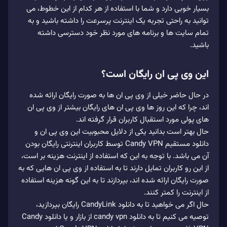
بسیار خوبی دارد و شما با استفاده از هر کدام از این خطوط، می
توانید به راحتی تجربه یک اینترنت پرسرعت را داشته باشید و به
تمام سایت ها و برنامه های مورد نظر خود دسترسی داشته
باشید.
این وی پی ان رایگان است؟
در حال حاضر خیلی از وی‌ پی‌ ان‌ ها به صورت رایگان ارائه شده
اند، چرا که این روز ها وی پی ان‌ های رایگان بیشتر از وی پی ان‌
های پولی مورد استقبال کاربران قرار گرفته اند.
حال بهتر است بدانید یکی از دلایل محبوبیت این وی پی ان و
دانلود مستقیم Candy VPN توسط کاربران اینترنتی رایگان بودن
آن می‌ باشد. با توجه به این که استفاده از اینترنت هزینه بر است،
از این رو کاربران تمایل دارند تا به استفاده از وی پی ان‌ هایی که به
صورت رایگان ارائه شده‌ اند، بپردازند تا به این گونه هزینه استفاده
از اینترنت را کمتر کنند.
حال اگر می خواهید تا به دانلود CandyLink رایگان بپردازید،
توصیه می‌ کنیم تا به دانلود candy vpn از بازار و یا دانلود Candy