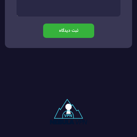
ثبت دیدگاه