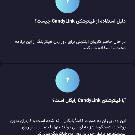
❓
دلیل استفاده از فیلترشکن CandyLink چیست؟
در حال حاضر کاربران اینترنتی برای دور زدن فیلترینگ از این برنامه
محبوب استفاده می کنند.
❓
آیا فیلترشکن CandyLink رایگان است؟
این وی پی ان به صورت کاملاً رایگان ارائه شده است و کاربران بدون
پرداخت هیچگونه هزینه‌ ای می‌ توانند تنها با نصب آن بر روی
سیستم مورد نظر خود به دور زدن فیلترینگ بپردازند.