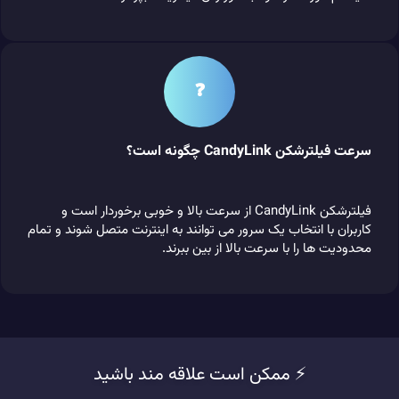
❓
سرعت فیلترشکن CandyLink چگونه است؟
فیلترشکن CandyLink از سرعت بالا و خوبی برخوردار است و
کاربران با انتخاب یک سرور می توانند به اینترنت متصل شوند و تمام
محدودیت‌ ها را با سرعت بالا از بین ببرند.
⚡️ ممکن است علاقه مند باشید