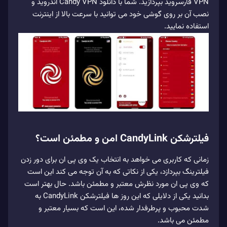
VPN فارسروید بپردازید. شما با دانلود Candy VPN اندروید و
نصب آن بر روی گوشی خود می توانید با سرعت بالا از اینترنت
استفاده نمایید.
فیلترشکن CandyLink امن و مطمئن است؟
زمانی که کاربری می خواهد به انتخاب یک وی پی ان برای دور زدن
فیلترینگ بپردازد، یکی از نکاتی که به آن توجه می‌ کند این است
که وی پی ان مورد نظرش معتبر و مطمئن باشد. حال بهتر است
بدانید یکی از دلایلی که این روز ها فیلترشکن CandyLink به
شدت محبوب و پرطرفدار شده، این است که بسیار معتبر و
مطمئن می باشد.