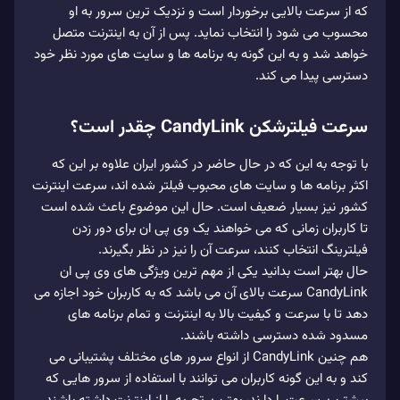
که از سرعت بالایی برخوردار است و نزدیک ترین سرور به او
محسوب می‌ شود را انتخاب نماید. پس از آن به اینترنت متصل
خواهد شد و به این گونه به برنامه ها و سایت های مورد نظر خود
دسترسی پیدا می کند.
سرعت فیلترشکن CandyLink چقدر است؟
با توجه به این که در حال حاضر در کشور ایران علاوه بر این که
اکثر برنامه‌ ها و سایت‌ های محبوب فیلتر شده‌ اند، سرعت اینترنت
کشور نیز بسیار ضعیف است. حال این موضوع باعث شده است
تا کاربران زمانی که می‌ خواهند یک وی‌ پی‌ ان برای دور زدن
فیلترینگ انتخاب کنند، سرعت آن را نیز در نظر بگیرند.
حال بهتر است بدانید یکی از مهم ترین ویژگی‌ های وی پی ان
CandyLink سرعت بالای آن می باشد که به کاربران خود اجازه می‌
دهد تا با سرعت و کیفیت بالا به اینترنت و تمام برنامه های
مسدود شده دسترسی داشته باشند.
هم چنین CandyLink از انواع سرور های مختلف پشتیبانی می‌
کند و به این گونه کاربران می توانند با استفاده از سرور هایی که