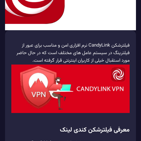
فیلترشکن CandyLink نرم افزاری امن و مناسب برای عبور از
فیلترینگ در سیستم‌ عامل‌ های مختلف است که در حال حاضر
مورد استقبال خیلی از کاربران اینترنتی قرار گرفته است.
معرفی فیلترشکن کندی لینک