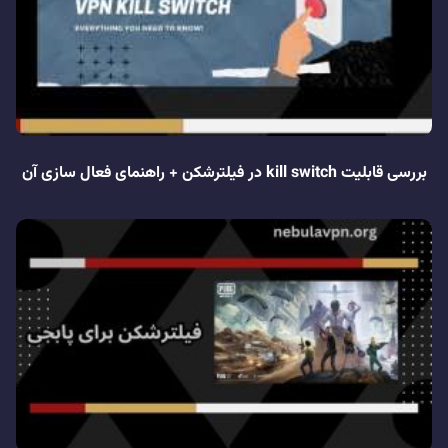
بررسی قابلیت kill switch در فیلترشکن + راهنمای فعال سازی آن