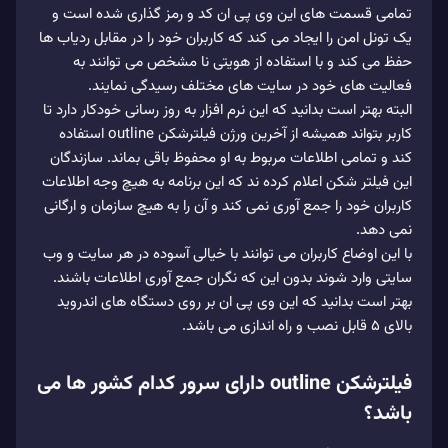
تمامی قسمت های این وی پی ان کد و رمز گذاری شده است و
یک تونل امن را ایجاد می کند که کاربران خود را در مقابل ردیاب ها
حفظ می کند و با استفاده از هویتی نا مشخص می توانند به
فعالیت های خود در سایت های مختلف رسیدگی نمایند.
البته بهتر است بدانید که این نرم افزار به روز رسانی خودکار دارد تا
کاربر بتواند همیشه از آخرین ورژن فیلترشکن outline استفاده
کند و تمامی اطلاعات مربوط به او محفوظ باقی بماند. سازندگان
این فیلتر شکن اعلام کرده ند که این برنامه به هیچ وجه اطلاعات
کاربران خود را جمع آوری نمی کند و آن را به هیچ سازمان و ارگانی
نمی دهد.
با این اوضاع کاربران می توانند با خیالی آسوده در هر سایت و وب
سایتی وارد شوند بدون این که نگران جمع آوری اطلاعات باشند.
بهتر است بدانید که این وی پی ان بر روی دستگاه های اندروید
بالای 5 قابل نصب و راه اندازی می باشد.
فیلترشکن outline دارای سرور کدام کشور ها می
باشد؟