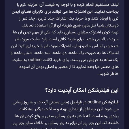
لینک مستقیم اقدام کرده و با توجه به قیمت آن، هزینه لازم را
پرداخت نمایید. این اشتراک ها می توانند برای کاربران فضای ایمن
تری را ایجاد کنند و با خرید یک اشتراک چند کاربره، چند نفر از
دوستان شما نیز بدون هیچ هزینه ای از آن استفاده نمایند.
تهیه کردن اشتراک مزایای بسیاری دارد که یکی از مهم ترین آن ها
سرعت بالا می باشد. برای خرید کافی است وارد سایت مورد نظر
شده و بر اساس ماه و زمان، اشتراک مورد نظر را خریداری کرد. این
اشتراک ها به صورت یک ماهه، دو ماهه، سه ماهه، شش ماهه و
یک ساله به فروش می رسند. برای خرید اکانت outline به سایت
های معتبر مراجعه نمایید تا از معتبر و اصلی بودن آن آسوده
خاطر شوید.
این فیلترشکن امکان آپدیت دارد؟
فیلترشکن outline در فواصل زمانی معینی آپدیت و به روز رسانی
می شود. این نرم افزار از ابتدای تهیه و ساخت درگیر مشکلات
زیادی بوده است که با هر به روز رسانی سعی بر رفع کردن آن ها
داشته اند. این وی پی ان برای به روز رسانی بر خلاف سایر وی پی