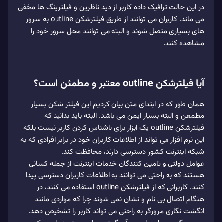
در این حالت ترافیک داده کاربر از دید ناظرین و فیلترینگ ها مخفی
می ماند. کاربران می توانند از طریق فیلترشکن outline به سرور
های بسیاری متصل شوند و البته می توانند محل سرور خود را
مشاهده کنند.
آیا فیلترشکن outline معتبر و مطمئن است؟
همان طور که در ابتدای متن بیان کردیم این فیلتر شکن بسیار
مطمعن و البته بسیار ایمن می باشد. البته باید بدانید که
فیلترشکن outline یک ابزار برای ناشناس کردن کاربر نیست بلکه
این نرم افزار می تواند از اطلاعات کاربران خود در برابر افرادی که به
شبکه اینترنت کشور دسترسی دارند، محافظت کند.
عوامل دولتی و تامین کنندگان خدمات اینترنت از جمله کسانی
هستند که به راحتی می توانند به اطلاعات کاربران دسترسی پیدا
کنند. کاربرانی که از فیلترشکن outline استفاده می کنند، در
هنگام اتصال بی نام و نشان نمی شوند چرا که مواردی مانند
انگشت نگاری مرورگر به راحتی می تواند کاربر را تشخیص دهد.