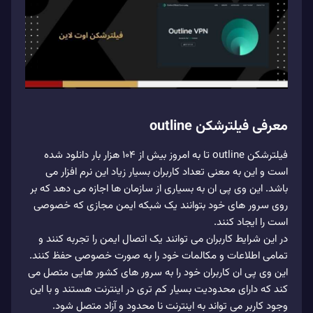
معرفی فیلترشکن outline
فیلترشکن outline تا به امروز بیش از 104 هزار بار دانلود شده
است و این به معنی تعداد کاربران بسیار زیاد این نرم افزار می
باشد. این وی پی ان به بسیاری از سازمان ها اجازه می دهد که بر
روی سرور های خود بتوانند یک شبکه ایمن مجازی که خصوصی
است را ایجاد کنند.
در این شرایط کاربران می توانند یک اتصال ایمن را تجربه کنند و
تمامی اطلاعات و مکالمات خود را به صورت خصوصی حفظ کنند.
این وی پی ان کاربران خود را به سرور های کشور هایی متصل می
کند که دارای محدودیت بسیار کم تری در اینترنت هستند و با این
وجود کاربر می تواند به اینترنت نا محدود و آزاد متصل شود.