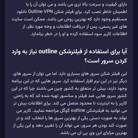
دارای کیفیت و سرعت بالا تری می باشد و می توان آن را با
اطمینان خاطر نصب کرد. برای فیلتر شکن Outline VPN دانلود
مستقیم وجود دارد که بهترین روش می باشد. ممکن است سایت
های غیر رسمی، پس از دریافت اطلاعات و وجه مورد نظر، از
اطلاعات کاربر سوء استفاده کرده و او را در خطر بیاندازد.
آیا برای استفاده از فیلترشکن outline نیاز به وارد
کردن سرور است؟
این فیلتر شکن سرور های بسیاری دارد. اما می توان از سرور های
دیگر نیز در این نرم افزار استفاده کرد. سرور هایی که در این برنامه
وجود دارند، بیش تر متعلق به کشور چین می باشند چرا که در این
کشور سرور هایی ضد فیلتر و سانسور تهیه شده اند که به راحتی
کاربر را به اینترنت نا محدود متصل می کند. برای اطلاعات بیش تر
می توانید به فیلترشکن outline گوگل مراجعه نمایید. کاربر می
تواند به صورت دستی یکی از بهترین سرور ها را انتخاب کند و در
صورت کند بودن هر سرور، می تواند آن را تغییر دهد و این یکی از
بهترین مزایای این وی پی ان می باشد.