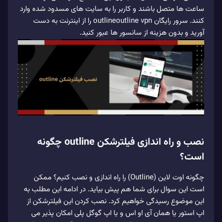
ساعت ها متصل باشند و کاربر را به سایت های مسدود شده وارد
کنند. سرور رایگان outlineoutline vpn را از اینترنت به دست
آورید و بدون هزینه از سانسور ها عبور کنید.
نصب و راه اندازی فیلترشکن outline چگونه
است؟
چگونه اوت لاین (Outline) را راه اندازی و نصب کنیم؟ ممکن
است این سوال برای شما هم پیش بیاید. در ادامه این مطلب به
این موضوع رسیدگی خواهیم کرد. نصب کردن این فیلترشکن از
اپ استور یا همان آی او اس و یا اپ گوگل پلی امکان پذیر می