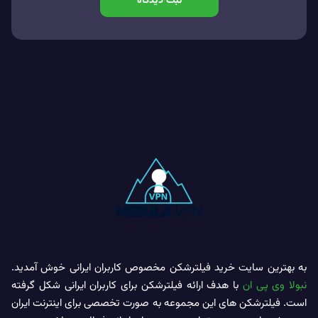
ثبت دیدگاه
به بهترین سایت خرید فیلترشکن مخصوص کاربران ایرانی خوش آمدید.
نبولا وی پی ان
با هدف ارائه فیلترشکن برای کاربران ایرانی شکل گرفته
است. فیلترشکن های این مجموعه به صورت تخصصی برای اینترنت ایران