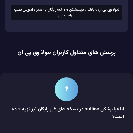
نبولا وی پی ان
»
بلاگ
»
فیلترشکن outline رایگان به همراه آموزش نصب
و راه اندازی
پرسش های متداول کاربران نبولا وی پی ان
❓
آیا فیلترشکن outline در نسخه های غیر رایگان نیز تهیه شده
است؟