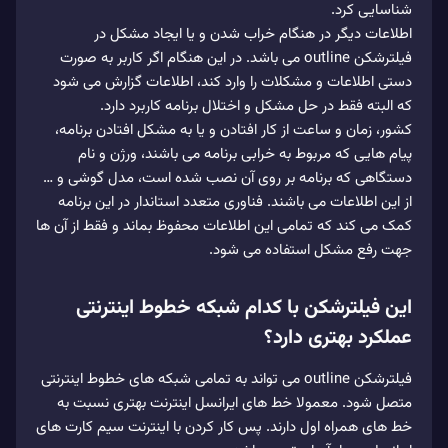
شناسایی کرد.
اطلاعات دیگر در هنگام خراب شدن و یا ایجاد مشکل در
فیلترشکن outline می باشد. در این هنگام اگر کاربر به صورت
دستی اطلاعات و مشکلات را وارد کند، اطلاعات گزارش می شود
که البته فقط در حل مشکل و اختلال برنامه کاربرد دارد.
کشور، زمان و ساعت از کار افتادن و یا به مشکل افتادن برنامه،
پیام هایی که مربوط به خرابی برنامه می باشند، ورژن و نام
دستگاهی که برنامه بر روی آن نصب شده است، مدل گوشی و …
از این اطلاعات می باشند. فناوری متعدد استاندار در این برنامه
کمک می کند که تمامی این اطلاعات محفوظ بماند و فقط از آن ها
جهت رفع مشکل استفاده می شود.
این فیلترشکن با کدام شبکه خطوط اینترنتی
عملکرد بهتری دارد؟
فیلترشکن outline می تواند به تمامی شبکه های خطوط اینترنتی
متصل شود. معمولا خط های ایرانسل اینترنت بهتری نسبت به
خط های همراه اول دارند. پس کار کردن با اینترنت سیم کارت های