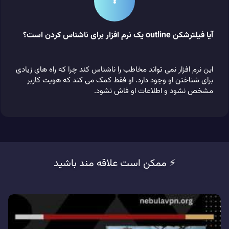
❓
آیا فیلترشکن outline یک نرم افزار برای ناشناس کردن است؟
این نرم افزار نمی تواند مخاطب را ناشناس کند چرا که راه های زیادی
برای شناختن او وجود دارد. او فقط کمک می کند که هویت کاربر
مشخص نشود و اطلاعات او فاش نشود.
⚡️ ممکن است علاقه مند باشید