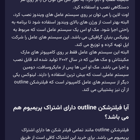
دستگاهی نصب و استفاده کرد.
اوت لاین را می توان بر روی سیستم عامل های ویندوز نصب کرد،
البته بهتر است از ورژن های بالای ویندوز استفاده شود تا برنامه به
راحتی اجرا شود. مک او اس یک سیستم عامل است که مربوط به
یونیکس بنیان گرافیکی می باشد. این سیستم های عامل را شرکت
اپل تهیه کرده و توزیع می کند.
البته این سیستم های عامل فقط بر روی کامپیوتر های مارک
مکینتاش و مک هایی که در سال 2002 تولید شده اند قابل نصب
و اجرا می باشد. مک او اس ها پس از مایکروسافت، دومین
سیستم عاملی است که بیش ترین استفاده را دارند. لینوکس یکی
دیگر از سیستم های عامل کامپیوتر است که فیلترشکن outline
از آن نیز پشتیبانی می کند.
آیا فیلترشکن outline دارای اشتراک پریمیوم هم
می باشد؟
فیلترشکن outline مانند تمامی فیلتر شکن ها دارای اشتراک
پریمیوم می باشد. برای خرید این اشتراک کافی است از طریق