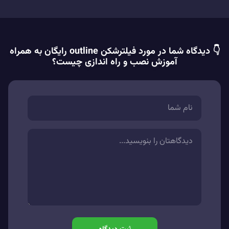
👇 دیدگاه شما در مورد فیلترشکن outline رایگان به همراه
آموزش نصب و راه اندازی چیست؟