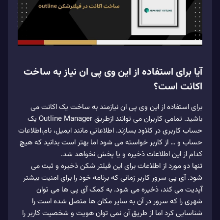
آیا برای استفاده از این وی پی ان نیاز به ساخت
اکانت است؟
برای استفاده از این وی پی ان نیازمند به ساخت یک اکانت می
باشید. تمامی کاربران می توانند ازطریق Outline Manager یک
حساب کاربری در کلاود بسازند. اطلاعاتی مانند ایمیل، نام،اطلاعات
حساب و … از کاربر خواسته می شود اما بهتر است بدانید که هیچ
کدام از این اطلاعات ذخیره و یا پخش نخواهد شد.
تنها دو مورد از اطلاعات برای این فیلتر شکن ذخیره و ثبت می
شود. آی پی سرور کاربر زمانی که برنامه خود را برای امنیت بیشتر
آپدیت می کند، ذخیره می شود. به کمک آی پی ها می توان
شهری را که سرور در آن به سایر مکان ها متصل شده است را
شناسایی کرد اما از طریق آن نمی توان هویت و شخصیت کاربر را