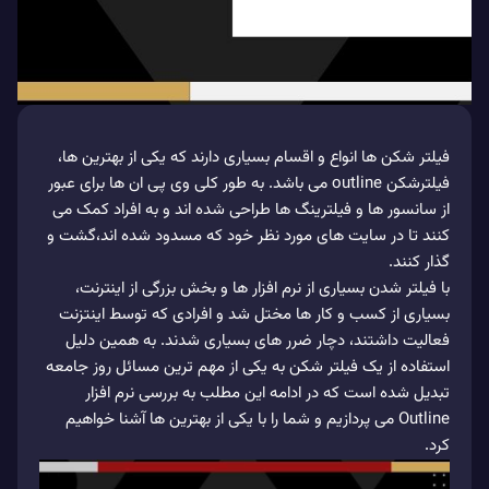
فیلتر شکن ها انواع و اقسام بسیاری دارند که یکی از بهترین ها،
فیلترشکن outline می باشد. به طور کلی وی پی ان ها برای عبور
از سانسور ها و فیلترینگ ها طراحی شده اند و به افراد کمک می
کنند تا در سایت های مورد نظر خود که مسدود شده اند،گشت و
گذار کنند.
با فیلتر شدن بسیاری از نرم افزار ها و بخش بزرگی از اینترنت،
بسیاری از کسب و کار ها مختل شد و افرادی که توسط اینتزنت
فعالیت داشتند، دچار ضرر های بسیاری شدند. به همین دلیل
استفاده از یک فیلتر شکن به یکی از مهم ترین مسائل روز جامعه
تبدیل شده است که در ادامه این مطلب به بررسی نرم افزار
Outline می پردازیم و شما را با یکی از بهترین ها آشنا خواهیم
کرد.