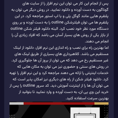
پس از انجام این کار می توان این نرم افزار را از سایت های
گوناگون به دست آورده و دانلود نمایید. در روش دیگر می توان به
پلتفرم هایی مانند گوگل پلی و یا اپ استور مراجعه کرد. در این
پلتفرم ها می توان فیلترشکن outline را به دست آورده و بر روی
دستگاه مورد نظر خود نصب کرد. البته دانلود فیلتر شکن outline
از بازار یکی از روش های بسیار آسان می باشد که افراد زیادی آن را
انجام می دهند.
اما بهترین راه برای نصب و راه اندازی این نرم افزار، دانلود از لینک
مستقیم می باشد. کلاهبرداری های بسیاری از طریق لینک های
غیر مستقیم رخ می دهد که می توان از بروز آن ها جلوگیری کرد.
در روش های سنتی و حضوری نیز می توان به مکان هایی که
خدمات اینترنتی را ارائه می دهند مراجعه کرد و این نرم افزار را تهیه
کرد. دانلود فیلتر شکن از راه های دیگری نیز امکان پذیر است که
می توان آن ها را از اینترنت آموزش دید. کد سرور outline را پس از
خرید این وی پی ان، به دست آورده و وارد نمایید تا بتوانید از
بهترین سرعت استفاده کنید.