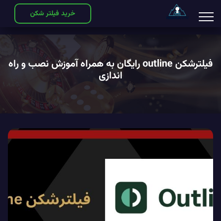
خرید فیلتر شکن
فیلترشکن outline رایگان به همراه آموزش نصب و راه
اندازی