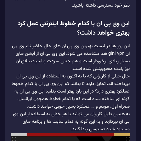
نظر خود دسترسی داشته باشید.
این وی پی ان با کدام خطوط اینترنتی عمل کرد
بهتری خواهد داشت؟
این روز ها در لیست بهترین وی‌ پی‌ ان‌ های حال حاضر نام وی پی
ان gini vpn هم مشاهده می‌ شود. این وی پی ان از آپشن‌ های
بسیار زیادی برخوردار است و هم چنین سرعت و امنیت بالای آن
نیز باعث محبوبیتش شده است.
حال خیلی از کاربرانی که تا به اکنون به استفاده از این وی پی ان
نپرداخته‌ اند، تمایل دارند تا بدانند که این وی پی ان با کدام خطوط
عملکرد بهتری دارد؟ در این باره بهتر است بدانید این وی پی ان به
گونه‌ ای ساخته شده است که با تمام خطوط همچون ایرانسل،
همراه اول، مودم و … عملکرد بسیار خوبی خواهد داشت.
به همین دلیل کاربران می‌ توانند با هر خطی به استفاده از این وی
پی ان بپردازند و به این گونه به تمام سایت‌ ها و برنامه‌ های
مسدود شده دسترسی پیدا کنند.