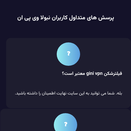
پرسش های متداول کاربران نبولا وی پی ان
❓
فیلترشکن gini vpn معتبر است؟
بله. شما می توانید به این سایت نهایت اطمینان را داشته باشید.
❓