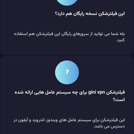
این فیلترشکن نسخه رایگان هم دارد؟
بله شما می توانید از سرورهای رایگان این فیلترشکن هم استفاده
کنید.
❓
فیلترشکن gini vpn برای چه سیستم عامل هایی ارائه شده
است؟
این فیلترشکن برای سیستم عامل های ویندوز، اندروید و آیفون در
دسترس می باشد.