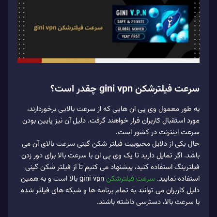
سرعت فیلترشکن gini vpn چقدر است؟
به طور معمول وی پی ان هایی که از سرعت بالایی برخوردارند،
مورد استقبال کاربران قرار خواهند گرفت. دلیل آن نیز پایین بودن
سرعت اینترنت در کشور است.
حال یکی از دلایل محبوبیت فیلتر شکن گینی سرعت بالای آن می
باشد. اگر تمایل دارید تا یک وی پی ان با سرعت بالا برای دور زدن
فیلترینگ استفاده کنید، پیشنهاد می کنیم تا از فیلتر شکن گینی
استفاده نمایید.
سرعت فیلترشکن
gini vpn بالا است و به همین
دلیل کاربران می‌ توانند به تمام برنامه ها و شبکه های فیلتر شده
با سرعت بالا، دسترسی داشته باشند.