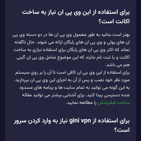
برای استفاده از این وی پی ان نیاز به ساخت
اکانت است؟
بهتر است بدانید به طور معمول وی پی ان‌ ها در دو دسته وی‌ پی‌
ان‌ های پولی و وی‌ پی‌ ان‌ های رایگان ارائه می‌ شوند. حال ناگفته
نماند که اکثر وی‌ پی‌ ان‌ های رایگان برای استفاده نیازی به ساخت
اکانت و یا ثبت نام ندارند که این موضوع شامل وی پی ان گینی
هم می‌ باشد.
برای استفاده از این وی پی ان کافی است تا آن را بر روی سیستم
مورد نظر خود نصب و پس از آن به اجرای این وی پی ان بپردازید.
به این گونه می توانید به تمام سایت‌ ها و برنامه‌ های مسدود
شده دسترسی پیدا کنید. برای آشنایی بیشتر می توانید مقاله
ساخت فیلترشکن
را مطالعه نمایید.
برای استفاده از gini vpn نیاز به وارد کردن سرور
است؟