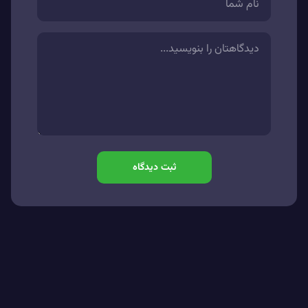
ثبت دیدگاه