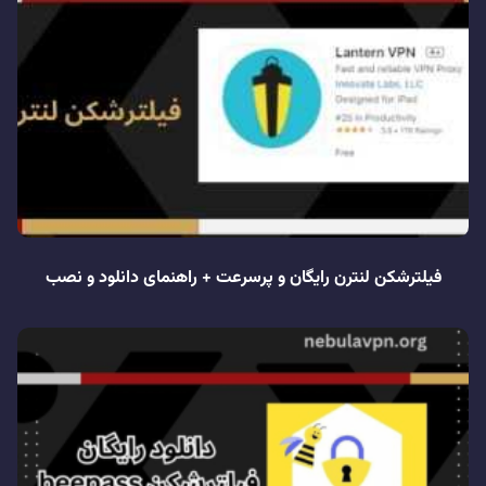
فیلترشکن لنترن رایگان و پرسرعت + راهنمای دانلود و نصب