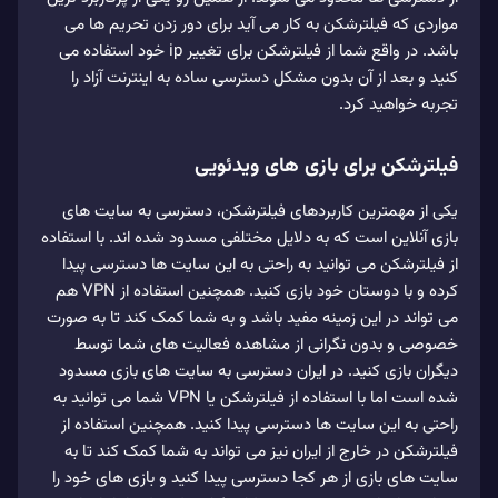
مواردی که فیلترشکن به کار می آید برای دور زدن تحریم ها می
باشد. در واقع شما از فیلترشکن برای تغییر ip خود استفاده می
کنید و بعد از آن بدون مشکل دسترسی ساده به اینترنت آزاد را
تجربه خواهید کرد.
فیلترشکن برای بازی های ویدئویی
یکی از مهمترین کاربردهای فیلترشکن، دسترسی به سایت های
بازی آنلاین است که به دلایل مختلفی مسدود شده اند. با استفاده
از فیلترشکن می توانید به راحتی به این سایت ها دسترسی پیدا
کرده و با دوستان خود بازی کنید. همچنین استفاده از VPN هم
می تواند در این زمینه مفید باشد و به شما کمک کند تا به صورت
خصوصی و بدون نگرانی از مشاهده فعالیت های شما توسط
دیگران بازی کنید. در ایران دسترسی به سایت های بازی مسدود
شده است اما با استفاده از فیلترشکن یا VPN شما می توانید به
راحتی به این سایت ها دسترسی پیدا کنید. همچنین استفاده از
فیلترشکن در خارج از ایران نیز می تواند به شما کمک کند تا به
سایت های بازی از هر کجا دسترسی پیدا کنید و بازی های خود را