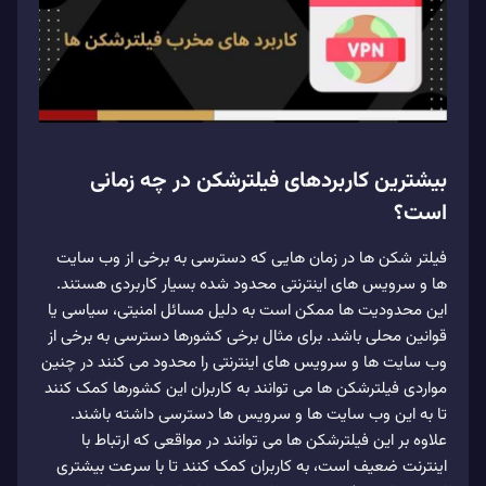
بیشترین کاربردهای فیلترشکن در چه زمانی
است؟
فیلتر شکن‌ ها در زمان‌ هایی که دسترسی به برخی از وب‌ سایت‌
ها و سرویس‌ های اینترنتی محدود شده بسیار کاربردی هستند.
این محدودیت‌ ها ممکن است به دلیل مسائل امنیتی، سیاسی یا
قوانین محلی باشد. برای مثال برخی کشورها دسترسی به برخی از
وب‌ سایت‌ ها و سرویس‌ های اینترنتی را محدود می‌ کنند در چنین
مواردی فیلترشکن‌ ها می‌ توانند به کاربران این کشورها کمک کنند
تا به این وب‌ سایت‌ ها و سرویس‌ ها دسترسی داشته باشند.
علاوه بر این فیلترشکن‌ ها می‌ توانند در مواقعی که ارتباط با
اینترنت ضعیف است، به کاربران کمک کنند تا با سرعت بیشتری