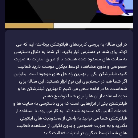
در این مقاله به بررسی کاربردهای فیلترشکن پرداخته ایم که می
تواند برای شما در دسترس قرار بگیرد. اگر شما به دنبال دسترسی
به سایت های مسدود شده هستید یا از طریق اینترنت به صورت
خصوصی و بدون مشاهده توسط دیگران دوست دارید فعالیت
کنید، فیلترشکن یکی از بهترین راه حل های موجود است. بنابراین
اگر شما هم در جستجوی این نوع ابزار هستید، این مقاله برای
شماست. ما در ادامه سعی می کنیم تا بهترین فیلترشکن ها و
نحوه استفاده از آن ها را برای شما توضیح دهیم.
فیلترشکن یکی از ابزارهایی است که برای دسترسی به سایت ها و
خدمات آنلاینی که مسدود شده اند، به کار می رود. با استفاده از
فیلترشکن شما می توانید به راحتی از محدودیت های اینترنتی
بگذرید و به صورت خصوصی و بدون نگرانی از مشاهده فعالیت
های شما توسط دیگران در اینترنت فعالیت کنید.