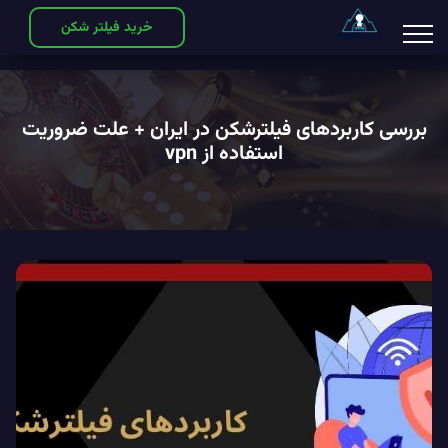
خرید فیلتر شکن
بررسی کاربردهای فیلترشکن در ایران + علت ضروریت
استفاده از vpn