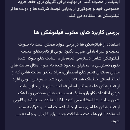
اینترنت را مصرف کنند. در نهایت برخی کاربران برای حفظ حریم
خصوصی خود و جلوگیری از ردیابی توسط شرکت‌ ها و دولت‌ ها از
فیلترشکن‌ ها استفاده می‌ کنند.
بررسی کاربرد های مخرب فیلترشکن ها
استفاده از فیلترشکن ها در برخی موارد ممکن است به صورت
مخرب و غیر اخلاقی صورت بگیرد. برخی از کاربردهای مخرب
فیلترشکن شامل دسترسی غیرمجاز به سایت‌ های بلوکه شده
بدون دسترسی به محتوای محدود شده به عنوان مثال سایت‌ های
حاوی محتوای فیلم‌ های انحصاری، مواد مخدر، سایت‌ هایی که از
لحاظ امنیتی خطرناک هستند و … می‌ باشد. همچنین، برخی افراد
از فیلترشکن‌ ها به منظور انجام فعالیت‌ های غیرمجازی مانند
دزدی اطلاعات کاربران، نفوذ به سیستم‌ های شخصی و یا هک
شدن سایت‌ ها استفاده می‌ کنند. لذا استفاده مسئولانه و قانونی
از فیلترشکن‌ ها امری بسیار حائز اهمیت است و هرگونه سوء
استفاده از آن‌ ها باعث مشکلات جدی برای کاربران و جامعه می‌
شود.