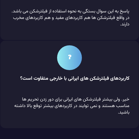
پاسخ به این سوال بستگی به نحوه استفاده از فیلترشکن می باشد.
در واقع فیلترشکن ها هم کاربردهای مفید و هم کاربردهای مخرب
دارند.
❓
کاربردهای فیلترشکن های ایرانی با خارجی متفاوت است؟
خیر. ولی بیشتر فیلترشکن های ایرانی برای دور زدن تحریم ها
مناسب هستند و نمی توایند در کاربردهای بیشتر توقع بالا داشته
باشید.