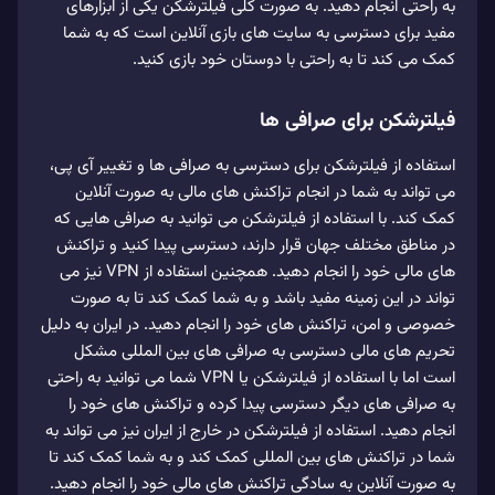
به راحتی انجام دهید. به صورت کلی فیلترشکن یکی از ابزارهای
مفید برای دسترسی به سایت های بازی آنلاین است که به شما
کمک می کند تا به راحتی با دوستان خود بازی کنید.
فیلترشکن برای صرافی ها
استفاده از فیلترشکن برای دسترسی به صرافی ها و تغییر آی پی،
می تواند به شما در انجام تراکنش های مالی به صورت آنلاین
کمک کند. با استفاده از فیلترشکن می توانید به صرافی هایی که
در مناطق مختلف جهان قرار دارند، دسترسی پیدا کنید و تراکنش
های مالی خود را انجام دهید. همچنین استفاده از VPN نیز می
تواند در این زمینه مفید باشد و به شما کمک کند تا به صورت
خصوصی و امن، تراکنش های خود را انجام دهید. در ایران به دلیل
تحریم های مالی دسترسی به صرافی های بین المللی مشکل
است اما با استفاده از فیلترشکن یا VPN شما می توانید به راحتی
به صرافی های دیگر دسترسی پیدا کرده و تراکنش های خود را
انجام دهید. استفاده از فیلترشکن در خارج از ایران نیز می تواند به
شما در تراکنش های بین المللی کمک کند و به شما کمک کند تا
به صورت آنلاین به سادگی تراکنش های مالی خود را انجام دهید.