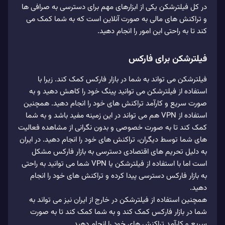
در کل فیلترشکن یکی از ابزارهای مهم برای دسترسی به صرافی ها
و تراکنش های مالی به صورت آنلاین است که به شما کمک می
کند تا به راحتی این امور را انجام دهید.
فیلترشکن برای فارکس
فیلترشکن می تواند به شما در بازار فارکس کمک کند. زیرا با
استفاده از فیلترشکن می توانید پینگ خود را کاهش دهید و به
صورت سریع و کارآمد تراکنش های خود را انجام دهید. همچنین
استفاده از VPN هم می تواند در این زمینه مفید باشد و به شما
کمک کند تا به صورت خصوصی و بدون نگرانی از مشاهده فعالیت
های شما توسط دیگران، تراکنش های خود را انجام دهید. در ایران
به دلیل تحریم های اقتصادی دسترسی به بازار فارکس مشکل
است اما با استفاده از فیلترشکن یا VPN شما می توانید به راحتی
به بازار فارکس دسترسی پیدا کرده و تراکنش های خود را انجام
دهید.
همچنین استفاده از فیلترشکن در خارج از ایران نیز می تواند به
شما در بازار فارکس کمک کند و به شما کمک کند تا به صورت
سریع و کارآمد تراکنش های خود را انجام دهید.