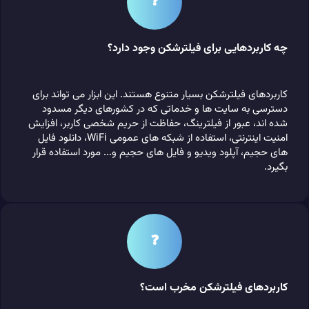
❓
چه کاربردهایی برای فیلترشکن وجود دارد؟
کاربردهای فیلترشکن بسیار متنوع هستند. این ابزار می تواند برای
دسترسی به سایت‌ ها و خدماتی که در کشورهای دیگر مسدود
شده‌ اند، عبور از فیلترینگ، حفاظت از حریم شخصی کاربر، افزایش
امنیت اینترنتی، استفاده از شبکه‌ های عمومی WiFi، دانلود فایل‌
های حجیم، آپلود ویدیو و فایل‌ های حجیم و... مورد استفاده قرار
بگیرد.
❓
کاربردهای فیلترشکن مخرب است؟