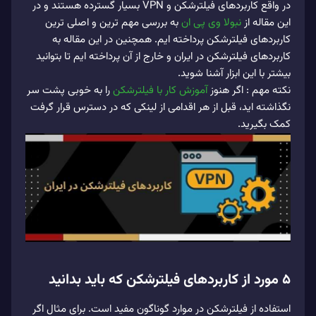
در واقع کاربردهای فیلترشکن و VPN بسیار گسترده هستند و در
این مقاله از
نبولا وی پی ان
به بررسی مهم ترین و اصلی ترین
کاربردهای فیلترشکن پرداخته ایم. همچنین در این مقاله به
کاربردهای فیلترشکن در ایران و خارج از آن پرداخته ایم تا بتوانید
بیشتر با این ابزار آشنا شوید.
نکته مهم : اگر هنوز
آموزش کار با فیلترشکن
را به خوبی پشت سر
نگذاشته اید، قبل از هر اقدامی از لینکی که در دسترس قرار گرفت
کمک بگیرید.
5 مورد از کاربردهای فیلترشکن که باید بدانید
استفاده از فیلترشکن در موارد گوناگون مفید است. برای مثال اگر