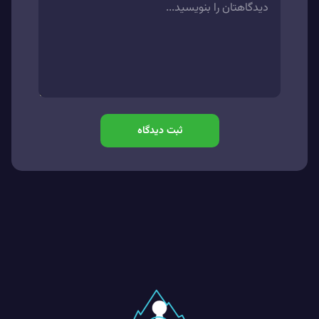
ثبت دیدگاه