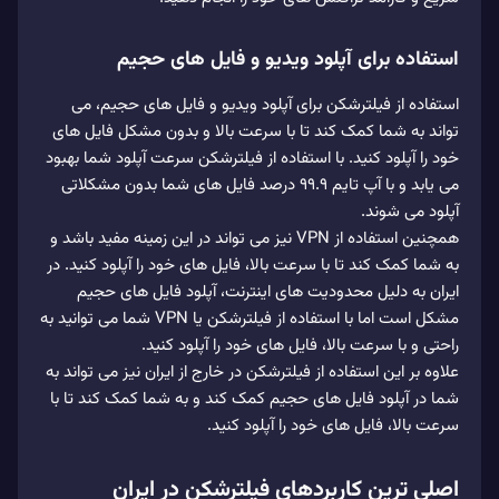
استفاده برای آپلود ویدیو و فایل های حجیم
استفاده از فیلترشکن برای آپلود ویدیو و فایل های حجیم، می
تواند به شما کمک کند تا با سرعت بالا و بدون مشکل فایل های
خود را آپلود کنید. با استفاده از فیلترشکن سرعت آپلود شما بهبود
می یابد و با آپ تایم 99.9 درصد فایل های شما بدون مشکلاتی
آپلود می شوند.
همچنین استفاده از VPN نیز می تواند در این زمینه مفید باشد و
به شما کمک کند تا با سرعت بالا، فایل های خود را آپلود کنید. در
ایران به دلیل محدودیت های اینترنت، آپلود فایل های حجیم
مشکل است اما با استفاده از فیلترشکن یا VPN شما می توانید به
راحتی و با سرعت بالا، فایل های خود را آپلود کنید.
علاوه بر این استفاده از فیلترشکن در خارج از ایران نیز می تواند به
شما در آپلود فایل های حجیم کمک کند و به شما کمک کند تا با
سرعت بالا، فایل های خود را آپلود کنید.
اصلی ترین کاربردهای فیلترشکن در ایران