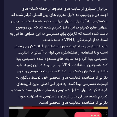
در ایران بسیاری از سایت‌ های معروف از جمله شبکه‌ های
اجتماعی و یوتیوب به دلیل تحریم های بین المللی فیلتر شده‌ اند
و دسترسی به آنها برای کاربران ایرانی محدود شده است. همچنین
صرافی‌ های کریپتو در ایران نیز تحریم شده‌ اند که این موضوع
باعث شده است که کاربران برای دسترسی به این صرافی‌ ها نیاز به
استفاده از فیلترشکن یا VPN داشته باشند.
تقریبا دسترسی به اینترنت بدون استفاده از فیلترشکن بی‌ معنی
است و با استفاده از فیلترشکن، می‌ توان به آسانی به اینترنت
دسترسی پیدا کرد و به سایت‌ های مسدود شده دسترسی پیدا
کرد. همچنین استفاده از VPN نیز می‌ تواند در این زمینه مفید
باشد و به کاربران کمک می‌ کند تا به صورت خصوصی و بدون
نگرانی از مشاهده فعالیت های شخصی خود توسط دیگران به
اینترنت دسترسی پیدا کنند. به طور کلی اصلی ترین کاربردهای
فیلترشکن در ایران شامل دسترسی به سایت‌ های مسدود شده و
تحریم شده، صرافی‌ های کریپتو و دسترسی به اینترنت بدون
نگرانی از مشاهده فعالیت‌ های شخصی است.