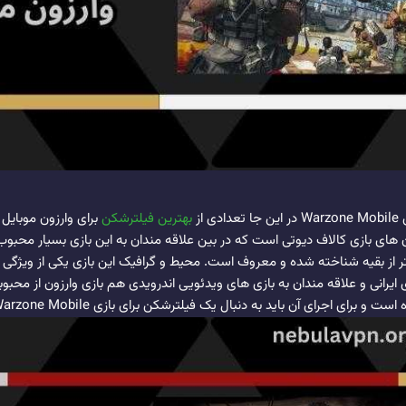
از
بهترین فیلترشکن
برای وارزون موبایل 
ژن های بازی کالاف دیوتی است که در بین علاقه مندان به این بازی بسیار محبوب 
ر از بقیه شناخته شده و معروف است. محیط و گرافیک این بازی یکی از ویژ
رانی و علاقه مندان به بازی های ویدئویی اندرویدی هم بازی وارزون از محبوب
رای اجرای آن باید به دنبال یک فیلترشکن برای بازی Warzone Mobile باشید.