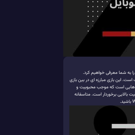
را به شما معرفی خواهیم کرد.
است. این بازی مبارزه ای در بین بازی
گی هایی است که موجب محبوبیت و
یت بالایی برخوردار است. متاسفانه