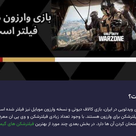
ست؟
ی ویدئویی در ایران، بازی کالاف دیوتی و نسخه وارزون موبایل نیز فیلتر شده اس
فیلترشکن برای وارزون هستند. با وجود تعداد زیادی فیلترشکن و وی پی ان معرف
امتحان کردن آن ها دارد. در بخش بعدی چند مورد از بهترین
فیلترشکن های گیم