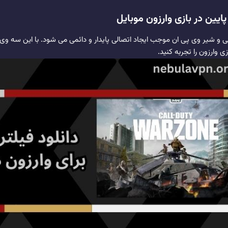
ایین در بازی وارزون موبایل
نی و شیر وی پی ان موجب ایجاد اتصالی پایدار و دائمی می شود. با این سه وی 
 وارزون را تجربه کنید.