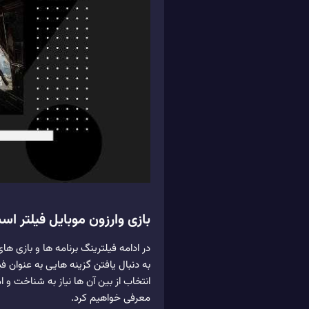
بازی وارزون موبایل فیلتر ا
در ادامه فیلترینگ برنامه ها و بازی ها
به دنبال یافتن گزینه هایی به عنوان 
انتخاب از بین آن ها نیاز به شناخت و 
معرفی خواهیم کرد.