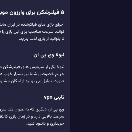
5 فیلترشکن برای وارزون موبایل
اجرای بازی های فیلترشده در ایران مان
توانند سرعت مناسب برای این بازی را 
تا بتوانید از بازی لذت ببرید.
نبولا وی پی ان
نبولا یکی از سرویس های فیلترشکن داخ
حریم خصوصی شما نیز بسیار خوب عمل می
صورت تمایل می توانید از امکان مشاوره
تاینی vpn
وی پی ان دیگری که به عنوان یک سرویس
خریداری و دانلود کنید.