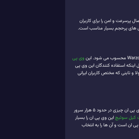
 پرسرعت و امن را برای کاربران
یل های پرحجم بسیار مناسب است.
وی پی
ل اینکه استفاده کنندگان این وی پی
و تاینی که مختص کاربران ایرانی
نورد وی پی ان هم مانند اکسپرس یکی از وی پی ان های شناخته شده در سطح جهانی و بسیار پرسرعت است. این وی پی ان چیزی در حدود 5 هزار سرور
ت کیل سوئیچ
این وی پی ان را بسیار
ی ان است و آن ها را به انتخاب