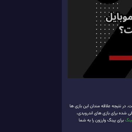
ت. در نتیجه علاقه مندان این بازی ها
ی شده برای بازی های اندرویدی،
ینگ
برای پینگ وارزون را به شما