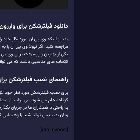
دانلود فیلترشکن برای وارزون
بعد از اینکه وی پی ان مورد نظر خود را
مراجعه کنید. اگر نبولا وی پی ان را به
یکی از بهترین و پرسرعت ترین وی پی ا
انتخاب های مناسبی باشند که می توانی
راهنمای نصب فیلترشکن برای
برای نصب فیلترشکن مورد نظر خود لازم
کوتاه انجام می شود، می توانید از مشا
زمان نصب می تواند شما را راهنمایی ک
[ratemypost]