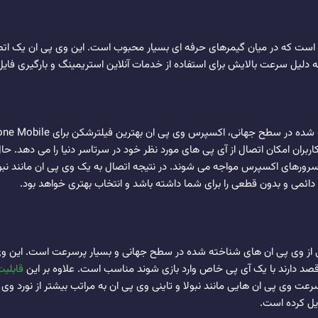
است که در میان گیمرهای حرفه ای بسیار محبوب است. این وی پی ان یک اتصال
دلیل سرعت بالایش برای استفاده از خدمات آنلاین استریمینگ و بارگیری فا
جهانی، اکسپرس وی پی ان بهترین فیلترشکن برای Warzone Mobile محسوب می شود. این
اربران امکان اتصال از آی پی های مورد نظر خود در سرتاسر دنیا را می دهد. حا
رهای اکسپرس مواجه می شوند. در نتیجه اتصال به یک وی پی ان مانند نبولا 
ائمی و بدون قطعی را برای شما داشته باشد و انتخاب بهتری خواهد بود.
که قصد دارند با یک آی پی خاص وارد بازی شوند مناسب است. علاوه بر این
قابلی
ت وی پی ان هایی مانند نبولا و تاینی وی پی ان به مراتب بیشتر از نورد وی پ