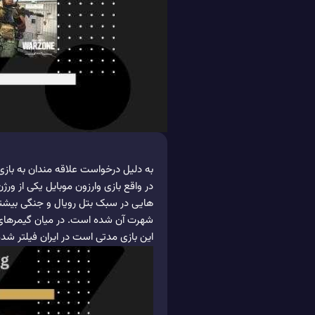
به دلیل درخواست علاقه مندان به بازی Warzone Mobile در این جا تعدادی 
در واقع بازی وارزون موبایل یکی از ور
هایی در سبک بتل رویال و جنگی بیشت
شهرت آن شده است. در میان گیمرهای ای
این بازی مدتی است در ایران فیلتر شده است و ب