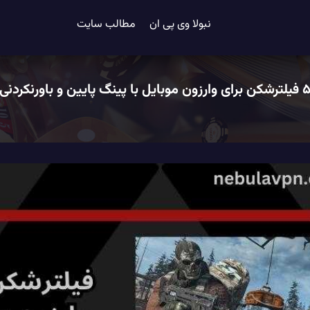
نبولا وی پی ان
مطالب سایت
ترشکن برای وارزون موبایل با پینگ پایین و باورنکردنی