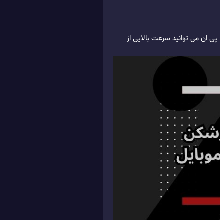
پی ان می توانید سرعت بالایی از