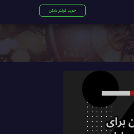
خرید فیلتر شکن