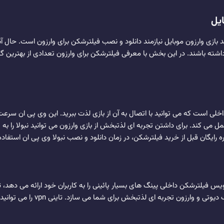
ند بازی وارزون موبایل نیازمند دانلود و نصب فیلترشکن برای وارزون است. حال
داشته باشند. در این بخش با معرفی فیلترشکن برای وارزون تعدادی از بهترین گ
لی است که می توانید با اتصال به آن از بازی لذت ببرید. این وی پی ان سرعت 
 کند. برای داشتن تجربه ای لذتبخش از بازی وارزون می توانید نبولا را به ط
 رایگان قبل از خرید فیلترشکن، در زمان دانلود و نصب نبولا وی پی ان استفاده
 فیلترشکن داخلی پینگ های بسیار پائینی را به کاربران خود ارائه می دهد، 
سرعت بالایی دارد و در زمان بازی کالاف د