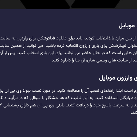
 موبایل
 از بین موارد بالا انتخاب کردید، باید برای دانلود فیلترشکن برای وارزون به سا
 عنوان فیلترشکن برای بازی وارزون انتخاب کرده باشید، می توانید از همین سایت 
ن هایی است که در حال حاضر می توانید برای این بازی انتخاب کنید. پس از آن
د از سایت های رسمی شان، آن ها را دانلود کنید.
 وارزون موبایل
 است ابتدا راهنمای نصب آن را مطالعه کنید. در مورد نصب نبولا وی پی ان برا
وره رایگان استفاده کنید. به این ترتیب که هر مشکل یا سوالی که در فرآیند دا
ند.