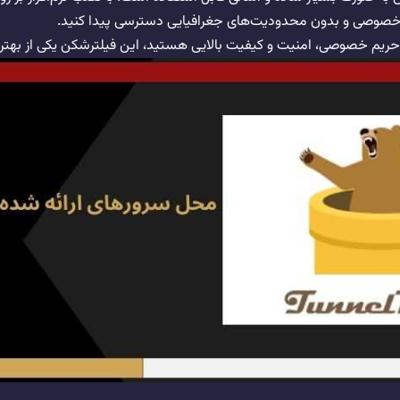
م خصوصی و بدون محدودیت‌های جغرافیایی دسترسی پیدا کنید.
ا حریم خصوصی، امنیت و کیفیت بالایی هستید، این فیلترشکن یکی از بهتر