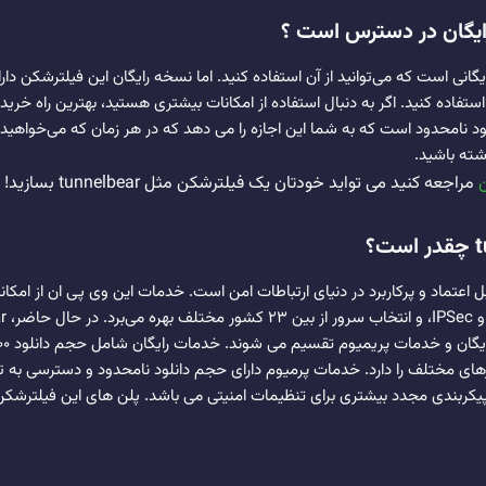
رایگان در دسترس است ؟
Tun دارای نسخه‌ رایگانی است که می‌توانید از آن استفاده کنید. اما نسخه رایگان این فیل
ود نامحدود است که به شما این اجازه را می‌ دهد که در هر زمان که می‌خواهید
شته باشید.
مراجعه کنید می تواید خودتان یک فیلترشکن مثل tunnelbear بسازید!
‌های قابل اعتماد و پرکاربرد در دنیای ارتباطات امن است. خدمات این وی پی ان از امک