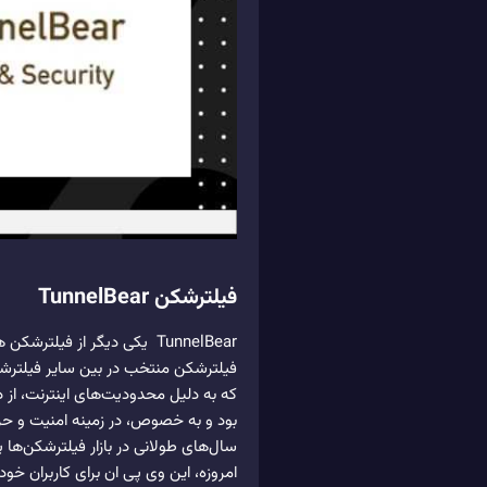
فیلترشکن TunnelBear
که به دلیل محدودیت‌های اینترنت، از
سال‌های طولانی در بازار فیلترشکن‌ها
امروزه، این وی پی ان برای کاربران خ