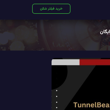
خرید فیلتر شکن