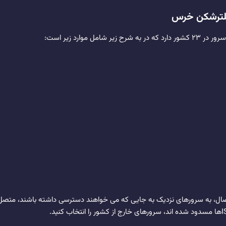
یلترشکن خرس
اتصال، به سرورهای نزدیک به جایی که می خواهند دسترسی داشته باشند، متصل