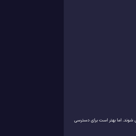
 شوند. اما بهتر است برای دسترسی