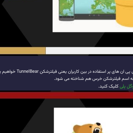
در این مقاله به بررسی کامل دیگ
 به اسم فیلترشکن خرس هم شناخته می شود.
کلیک کنید.