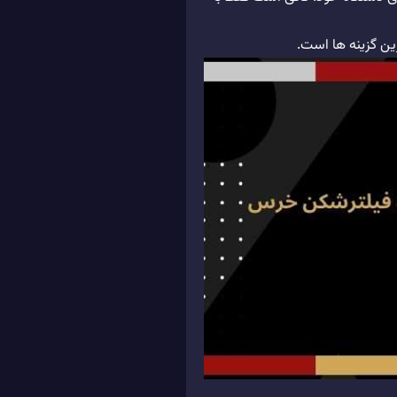
ین گزینه ها است.