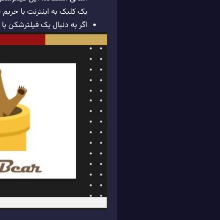
یک کلیک به اینترنت با حری
اگر به دنبال یک فیلترشکن ب